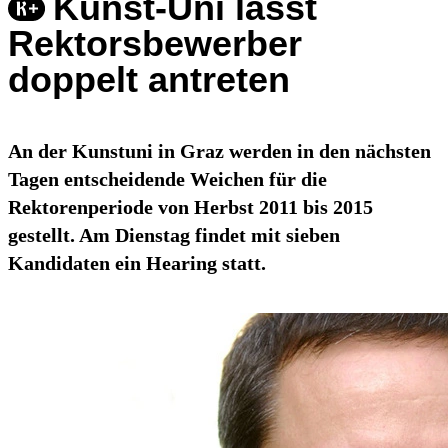
Kunst-Uni lässt
Rektorsbewerber
doppelt antreten
An der Kunstuni in Graz werden in den nächsten
Tagen entscheidende Weichen für die
Rektorenperiode von Herbst 2011 bis 2015
gestellt. Am Dienstag findet mit sieben
Kandidaten ein Hearing statt.