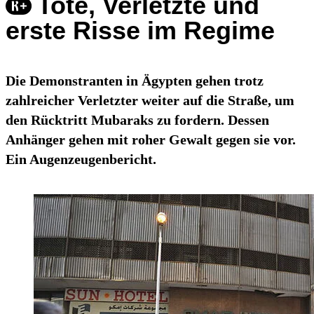
Tote, Verletzte und
erste Risse im Regime
Die Demonstranten in Ägypten gehen trotz
zahlreicher Verletzter weiter auf die Straße, um
den Rücktritt Mubaraks zu fordern. Dessen
Anhänger gehen mit roher Gewalt gegen sie vor.
Ein Augenzeugenbericht.