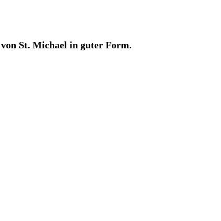
 von St. Michael in guter Form.