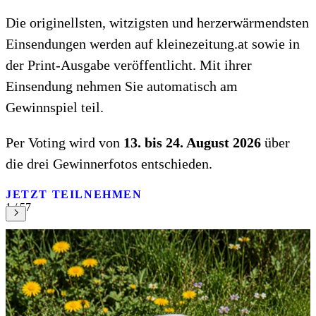
Die originellsten, witzigsten und herzerwärmendsten
Einsendungen werden auf kleinezeitung.at sowie in
der Print-Ausgabe veröffentlicht. Mit ihrer
Einsendung nehmen Sie automatisch am
Gewinnspiel teil.
Per Voting wird von
13. bis 24. August 2026
über
die drei Gewinnerfotos entschieden.
JETZT TEILNEHMEN
1 / 57