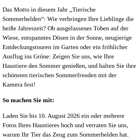
Das Motto in diesem Jahr „Tierische
Sommerhelden“: Wie verbringen Ihre Lieblinge die
heiße Jahreszeit? Ob ausgelassenes Toben auf der
Wiese, entspanntes Dösen in der Sonne, neugierige
Entdeckungstouren im Garten oder ein fröhlicher
Ausflug ins Grüne: Zeigen Sie uns, wie Ihre
Haustiere den Sommer genießen, und halten Sie ihre
schönsten tierischen Sommerfreuden mit der
Kamera fest!
So machen Sie mit:
Laden Sie bis 10. August 2026 ein oder mehrere
Fotos Ihres Haustieres hoch und verraten Sie uns,
warum Ihr Tier das Zeug zum Sommerhelden hat.