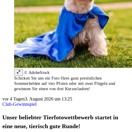
© AdobeStock
Schicken Sie uns ein Foto Ihres ganz persönlichen
Sommerhelden auf vier Pfoten oder mit zwei Flügeln und
gewinnen Sie einen von drei Kurzurlauben!
vor 4 Tagen
3. August 2026 um 13:25
Club-Gewinnspiel
Unser beliebter Tierfotowettbewerb startet in
eine neue, tierisch gute Runde!