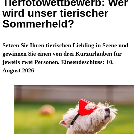
Tierfotowettbewerb: Wer
wird unser tierischer
Sommerheld?
Setzen Sie Ihren tierischen Liebling in Szene und
gewinnen Sie einen von drei Kurzurlauben für
jeweils zwei Personen. Einsendeschluss: 10.
August 2026