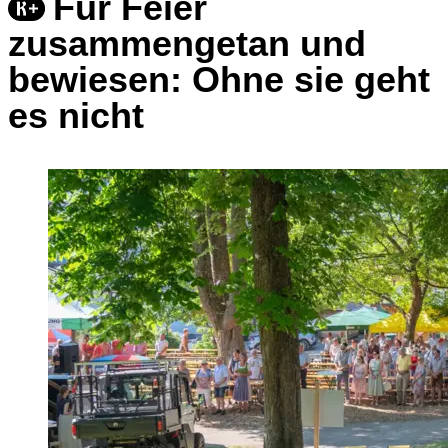
Für Feier
zusammengetan und
bewiesen: Ohne sie geht
es nicht