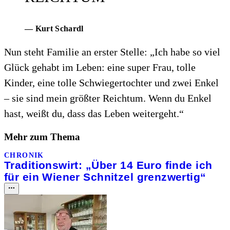
— Kurt Schardl
Nun steht Familie an erster Stelle: „Ich habe so viel
Glück gehabt im Leben: eine super Frau, tolle
Kinder, eine tolle Schwiegertochter und zwei Enkel
– sie sind mein größter Reichtum. Wenn du Enkel
hast, weißt du, dass das Leben weitergeht.“
Mehr zum Thema
CHRONIK
Traditionswirt: „Über 14 Euro finde ich
für ein Wiener Schnitzel grenzwertig“