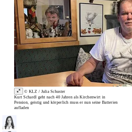
© KLZ / Julia Schuster
Kurt Schardl geht nach 40 Jahren als Kirchenwirt in
Pension, geistig und körperlich muss er nun seine Batterien
aufladen