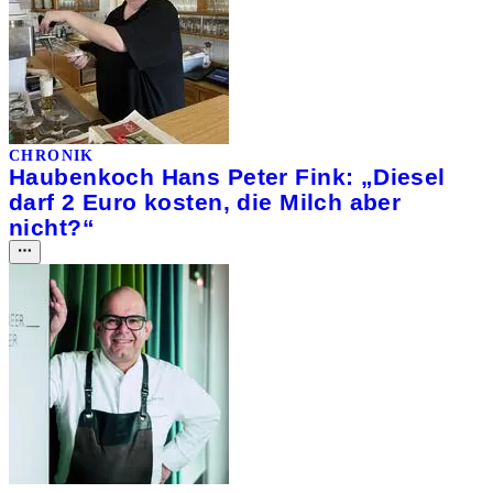
CHRONIK
Haubenkoch Hans Peter Fink: „Diesel
darf 2 Euro kosten, die Milch aber
nicht?“