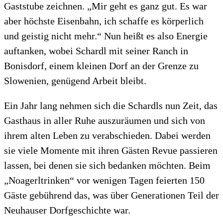
Gaststube zeichnen. „Mir geht es ganz gut. Es war
aber höchste Eisenbahn, ich schaffe es körperlich
und geistig nicht mehr.“ Nun heißt es also Energie
auftanken, wobei Schardl mit seiner Ranch in
Bonisdorf, einem kleinen Dorf an der Grenze zu
Slowenien, genügend Arbeit bleibt.
Ein Jahr lang nehmen sich die Schardls nun Zeit, das
Gasthaus in aller Ruhe auszuräumen und sich von
ihrem alten Leben zu verabschieden. Dabei werden
sie viele Momente mit ihren Gästen Revue passieren
lassen, bei denen sie sich bedanken möchten. Beim
„Noagerltrinken“ vor wenigen Tagen feierten 150
Gäste gebührend das, was über Generationen Teil der
Neuhauser Dorfgeschichte war.