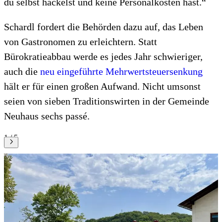
du selbst hackelst und keine Personalkosten hast.“
Schardl fordert die Behörden dazu auf, das Leben
von Gastronomen zu erleichtern. Statt
Bürokratieabbau werde es jedes Jahr schwieriger,
auch die
neu eingeführte Mehrwertsteuersenkung
hält er für einen großen Aufwand. Nicht umsonst
seien von sieben Traditionswirten in der Gemeinde
Neuhaus sechs passé.
1 / 5