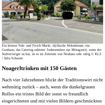
Ein kleiner Nah- und Frisch-Markt, idyllische Wohnhäuser, ein
Gasthaus, das Catering anbietet: Insbesondere zur Mittagszeit, wenn der
Nahversorger zu hat, ist es im Zentrum von Neuhaus sehr ruhig
© KLZ
/ Julia Schuster
Noagerltrinken mit 150 Gästen
Nach vier Jahrzehnten blickt der Traditionswirt nicht
wehmütig zurück – auch, wenn die dunkelgrauen
Rollos ein tristes Bild der sonst so freundlich
eingerichteten und mit vielen Bildern geschmückten