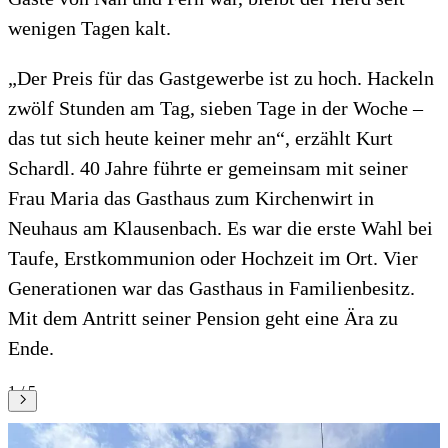
wenigen Tagen kalt.
„Der Preis für das Gastgewerbe ist zu hoch. Hackeln
zwölf Stunden am Tag, sieben Tage in der Woche –
das tut sich heute keiner mehr an“, erzählt Kurt
Schardl. 40 Jahre führte er gemeinsam mit seiner
Frau Maria das Gasthaus zum Kirchenwirt in
Neuhaus am Klausenbach. Es war die erste Wahl bei
Taufe, Erstkommunion oder Hochzeit im Ort. Vier
Generationen war das Gasthaus in Familienbesitz.
Mit dem Antritt seiner Pension geht eine Ära zu
Ende.
1 / 5