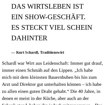
DAS WIRTSLEBEN IST
EIN SHOW-GESCHÄFT.
ES STECKT VIEL SCHEIN
DAHINTER
— Kurt Schardl
, Traditionswirt
Schardl war Wirt aus Leidenschaft: Immer gut drauf,
immer einen Schmäh auf den Lippen. „Ich habe
mich mit dem kleinsten Bauernbuben bis hin zum
Arzt und Direktor gut unterhalten können – ich habe
zu allen einen guten Draht gehabt.“ Die 40 Jahre, in
denen er meist in der Küche, aber auch an der