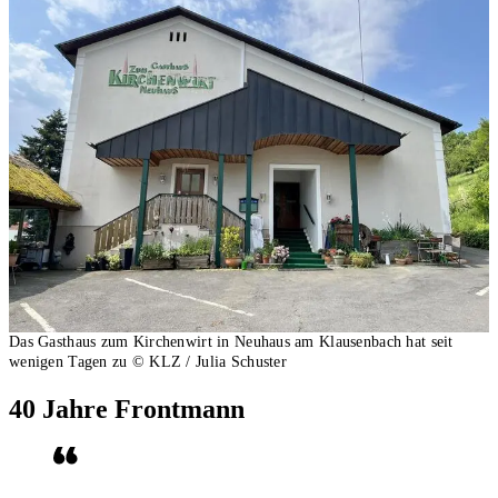
Das Gasthaus zum Kirchenwirt in Neuhaus am Klausenbach hat seit
wenigen Tagen zu
© KLZ / Julia Schuster
40 Jahre Frontmann