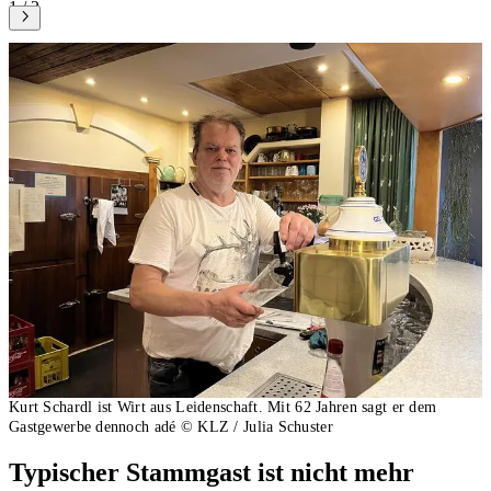
1 / 2
Kurt Schardl ist Wirt aus Leidenschaft. Mit 62 Jahren sagt er dem
Gastgewerbe dennoch adé
© KLZ / Julia Schuster
Typischer Stammgast ist nicht mehr