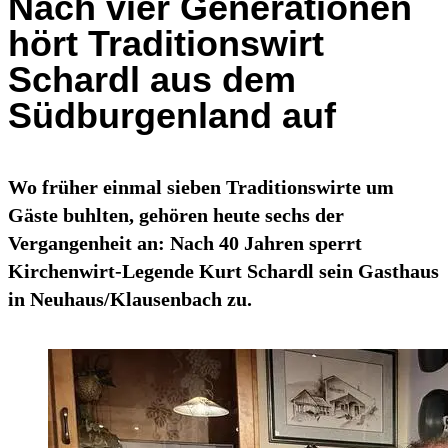
Nach vier Generationen
hört Traditionswirt
Schardl aus dem
Südburgenland auf
Wo früher einmal sieben Traditionswirte um
Gäste buhlten, gehören heute sechs der
Vergangenheit an: Nach 40 Jahren sperrt
Kirchenwirt-Legende Kurt Schardl sein Gasthaus
in Neuhaus/Klausenbach zu.