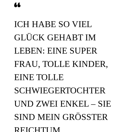
ICH HABE SO VIEL
GLÜCK GEHABT IM
LEBEN: EINE SUPER
FRAU, TOLLE KINDER,
EINE TOLLE
SCHWIEGERTOCHTER
UND ZWEI ENKEL – SIE
SIND MEIN GRÖSSTER R
EICHTUM