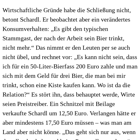
Wirtschaftliche Gründe habe die Schließung nicht,
betont Schardl. Er beobachtet aber ein verändertes
Konsumverhalten: „Es gibt den typischen
Stammgast, der nach der Arbeit sein Bier trinkt,
nicht mehr.“ Das nimmt er den Leuten per se auch
nicht übel, und rechnet vor: „Es kann nicht sein, dass
ich für ein 50-Liter-Bierfass 200 Euro zahle und man
sich mit dem Geld für drei Bier, die man bei mir
trinkt, schon eine Kiste kaufen kann. Wo ist da die
Relation?“ Es stört ihn, dass behauptet werde, Wirte
seien Preistreiber. Ein Schnitzel mit Beilage
verkaufte Schardl um 12,50 Euro. Verlangen hätte er
aber mindestens 17,50 Euro müssen – was man am
Land aber nicht könne. „Das geht sich nur aus, wenn