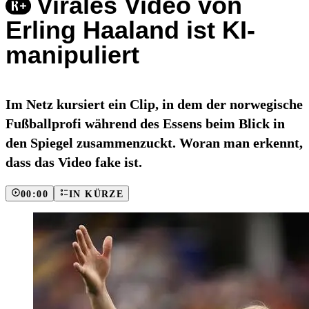
Virales Video von
Erling Haaland ist KI-
manipuliert
Im Netz kursiert ein Clip, in dem der norwegische
Fußballprofi während des Essens beim Blick in
den Spiegel zusammenzuckt. Woran man erkennt,
dass das Video fake ist.
00:00
IN KÜRZE