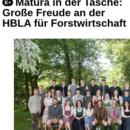
Matura in der Tasche:
Große Freude an der
HBLA für Forstwirtschaft