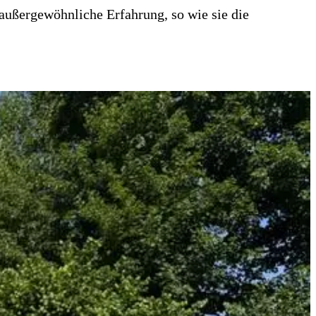
 außergewöhnliche Erfahrung, so wie sie die