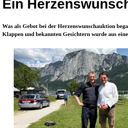
Ein Herzenswunsch 
Was als Gebot bei der Herzenswunschauktion bega
Klappen und bekannten Gesichtern wurde aus einer