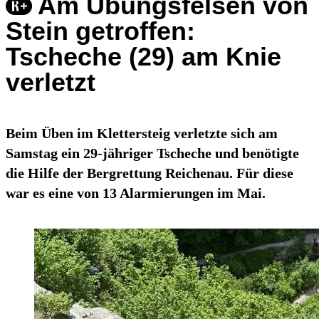
Am Übungsfelsen von
Stein getroffen:
Tscheche (29) am Knie
verletzt
Beim Üben im Klettersteig verletzte sich am
Samstag ein 29-jähriger Tscheche und benötigte
die Hilfe der Bergrettung Reichenau. Für diese
war es eine von 13 Alarmierungen im Mai.