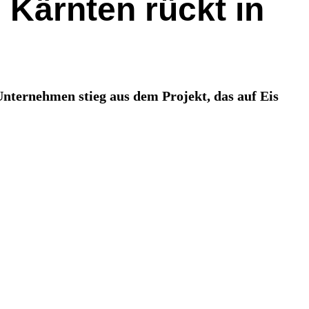
 Kärnten rückt in
Unternehmen stieg aus dem Projekt, das auf Eis