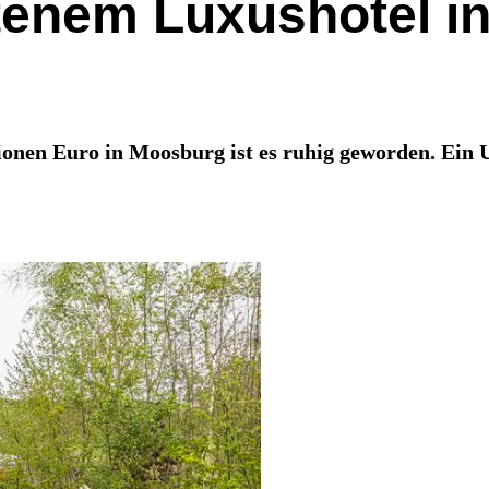
enem Luxushotel in
onen Euro in Moosburg ist es ruhig geworden. Ein 