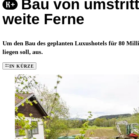
Bau von umstritt
weite Ferne
Um den Bau des geplanten Luxushotels für 80 Milli
liegen soll, aus.
IN KÜRZE