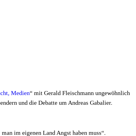
cht, Medien
“ mit Gerald Fleischmann ungewöhnlich
Gendern und die Debatte um Andreas Gabalier.
ass man im eigenen Land Angst haben muss“.