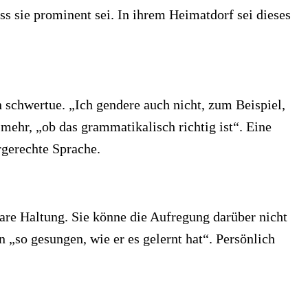
ss sie prominent sei. In ihrem Heimatdorf sei dieses
h schwertue. „Ich gendere auch nicht, zum Beispiel,
 mehr, „ob das grammatikalisch richtig ist“. Eine
rgerechte Sprache.
lare Haltung. Sie könne die Aufregung darüber nicht
„so gesungen, wie er es gelernt hat“. Persönlich