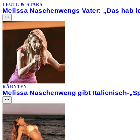
LEUTE & STARS
Melissa Naschenwengs Vater: „Das hab i
KÄRNTEN
Melissa Naschenweng gibt Italienisch-„Sp