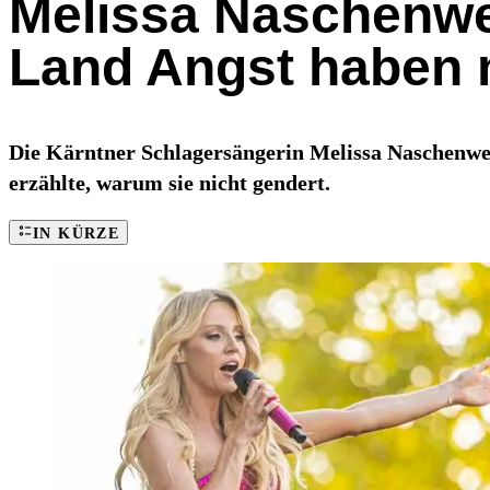
Melissa Naschenwe
Land Angst haben
Die Kärntner Schlagersängerin Melissa Naschenwen
erzählte, warum sie nicht gendert.
IN KÜRZE