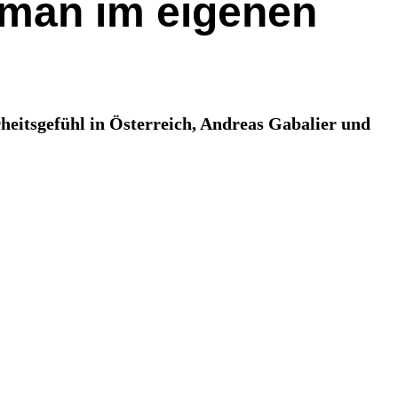
 man im eigenen
heitsgefühl in Österreich, Andreas Gabalier und