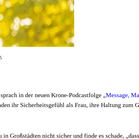
5
sprach in der neuen Krone-Podcastfolge „
Message, Ma
den ihr Sicherheitsgefühl als Frau, ihre Haltung zum 
au in Großstädten nicht sicher und finde es schade, „d