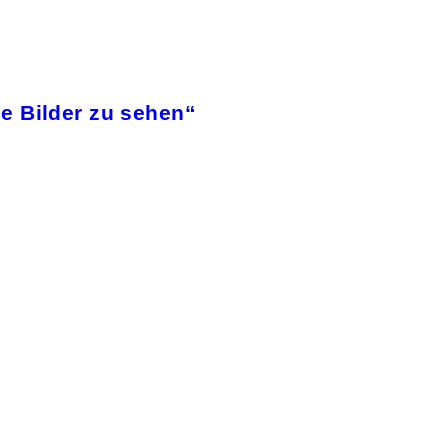
e Bilder zu sehen“