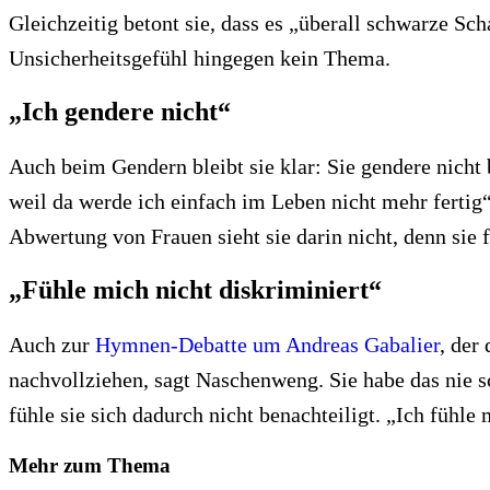
Gleichzeitig betont sie, dass es „überall schwarze Sc
Unsicherheitsgefühl hingegen kein Thema.
„Ich gendere nicht“
Auch beim Gendern bleibt sie klar: Sie gendere nicht 
weil da werde ich einfach im Leben nicht mehr fertig“
Abwertung von Frauen sieht sie darin nicht, denn sie 
„Fühle mich nicht diskriminiert“
Auch zur
Hymnen-Debatte um Andreas Gabalier
, der
nachvollziehen, sagt Naschenweng. Sie habe das nie 
fühle sie sich dadurch nicht benachteiligt. „Ich fühle
Mehr zum Thema