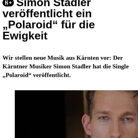
Simon Stadler
veröffentlicht ein
„Polaroid“ für die
Ewigkeit
Wir stellen neue Musik aus Kärnten vor: Der
Kärntner Musiker Simon Stadler hat die Single
„Polaroid“ veröffentlicht.