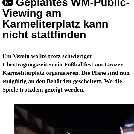
Geplantes WM-Public-
Viewing am
Karmeliterplatz kann
nicht stattfinden
Ein Verein wollte trotz schwieriger
Übertragungszeiten ein Fußballfest am Grazer
Karmeliterplatz organisieren. Die Pläne sind nun
endgültig an den Behörden gescheitert. Wo die
Spiele trotzdem gezeigt werden.