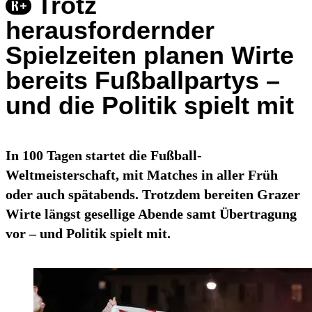
Trotz
herausfordernder
Spielzeiten planen Wirte
bereits Fußballpartys –
und die Politik spielt mit
In 100 Tagen startet die Fußball-
Weltmeisterschaft, mit Matches in aller Früh
oder auch spätabends. Trotzdem bereiten Grazer
Wirte längst gesellige Abende samt Übertragung
vor – und Politik spielt mit.