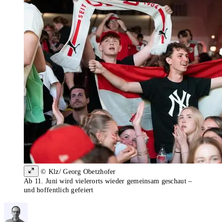
© Klz/ Georg Obetzhofer
Ab 11. Juni wird vielerorts wieder gemeinsam geschaut –
und hoffentlich gefeiert