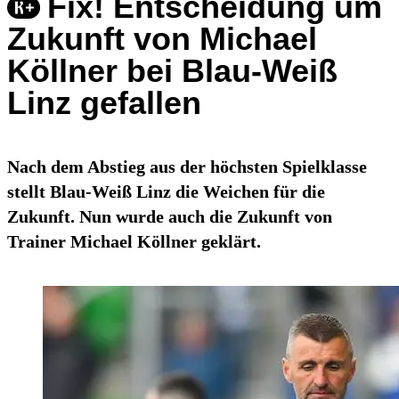
Fix! Entscheidung um
Zukunft von Michael
Köllner bei Blau-Weiß
Linz gefallen
Nach dem Abstieg aus der höchsten Spielklasse
stellt Blau-Weiß Linz die Weichen für die
Zukunft. Nun wurde auch die Zukunft von
Trainer Michael Köllner geklärt.