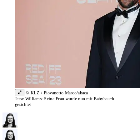
© KLZ / Piovanotto Marco/abaca
Jesse Williams: Seine Frau wurde nun mit Babybauch
gesichtet