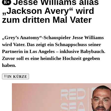
Jesse Williams alias
„Jackson Avery“ wird
zum dritten Mal Vater
„Grey’s Anatomy“-Schauspieler Jesse Williams
wird Vater. Das zeigt ein Schnappschuss seiner
Partnerin in Los Angeles – inklusive Babybauch.
Zuvor soll es eine heimliche Hochzeit gegeben
haben.
IN KÜRZE