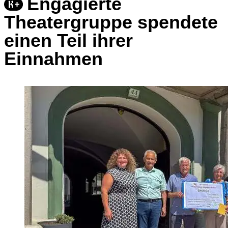
Engagierte
Theatergruppe spendete
einen Teil ihrer
Einnahmen