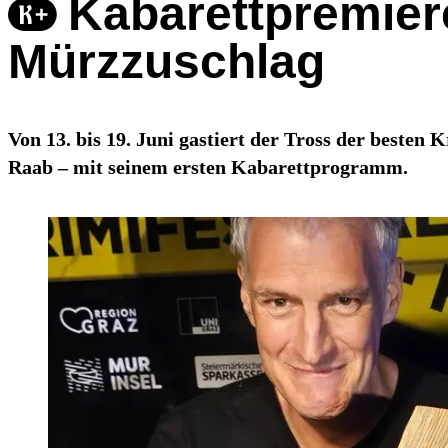
Kabarettpremier
Mürzzuschlag
Von 13. bis 19. Juni gastiert der Tross der beste
Raab – mit seinem ersten Kabarettprogramm.