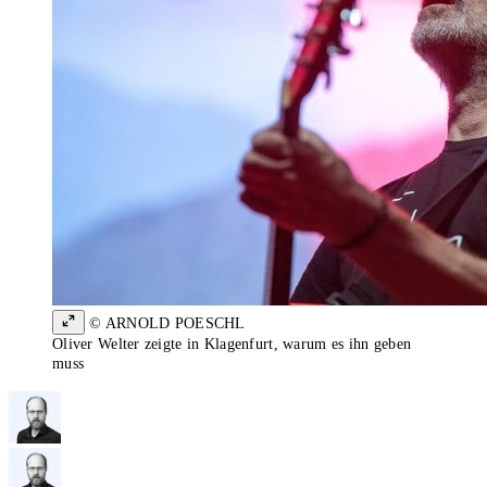
© ARNOLD POESCHL
Oliver Welter zeigte in Klagenfurt, warum es ihn geben
muss