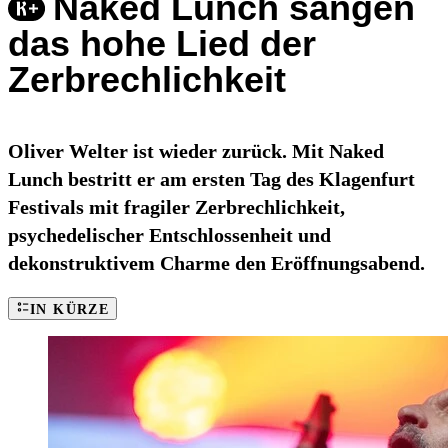
Naked Lunch sangen
das hohe Lied der
Zerbrechlichkeit
Oliver Welter ist wieder zurück. Mit Naked
Lunch bestritt er am ersten Tag des Klagenfurt
Festivals mit fragiler Zerbrechlichkeit,
psychedelischer Entschlossenheit und
dekonstruktivem Charme den Eröffnungsabend.
IN KÜRZE