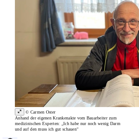
© Carmen Oster
Anhand der eigenen Krankenakte vom Bauarbeiter zum
medizinischen Experten: „Ich habe nur noch wenig Darm
und auf den muss ich gut schauen“