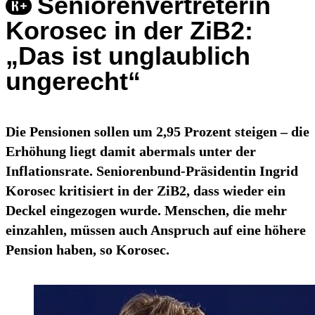
Seniorenvertreterin
Korosec in der ZiB2:
„Das ist unglaublich
ungerecht“
Die Pensionen sollen um 2,95 Prozent steigen – die
Erhöhung liegt damit abermals unter der
Inflationsrate. Seniorenbund-Präsidentin Ingrid
Korosec kritisiert in der ZiB2, dass wieder ein
Deckel eingezogen wurde. Menschen, die mehr
einzahlen, müssen auch Anspruch auf eine höhere
Pension haben, so Korosec.