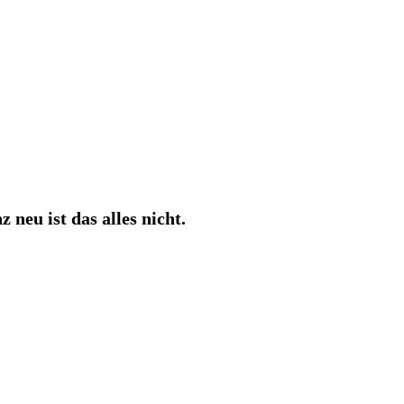
neu ist das alles nicht.