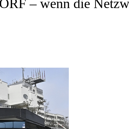
ORF – wenn die Netzwer