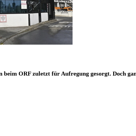
beim ORF zuletzt für Aufregung gesorgt. Doch ganz 