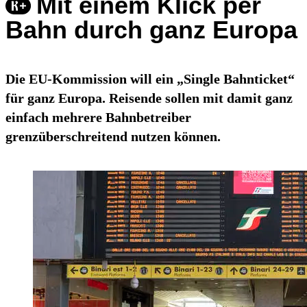
Mit einem Klick per
Bahn durch ganz Europa
Die EU-Kommission will ein „Single Bahnticket“
für ganz Europa. Reisende sollen mit damit ganz
einfach mehrere Bahnbetreiber
grenzüberschreitend nutzen können.