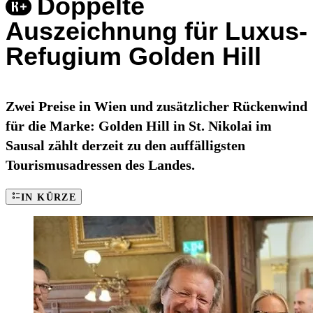
Doppelte
Auszeichnung für Luxus-
Refugium Golden Hill
Zwei Preise in Wien und zusätzlicher Rückenwind
für die Marke: Golden Hill in St. Nikolai im
Sausal zählt derzeit zu den auffälligsten
Tourismusadressen des Landes.
IN KÜRZE