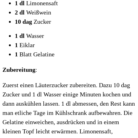
1 dl
Limonensaft
2 dl
Weißwein
10 dag
Zucker
1 dl
Wasser
1
Eiklar
1
Blatt Gelatine
Zubereitung
:
Zuerst einen Läuterzucker zubereiten. Dazu 10 dag
Zucker und 1 dl Wasser einige Minuten kochen und
dann auskühlen lassen. 1 dl abmessen, den Rest kann
man etliche Tage im Kühlschrank aufbewahren. Die
Gelatine einweichen, ausdrücken und in einem
kleinen Topf leicht erwärmen. Limonensaft,