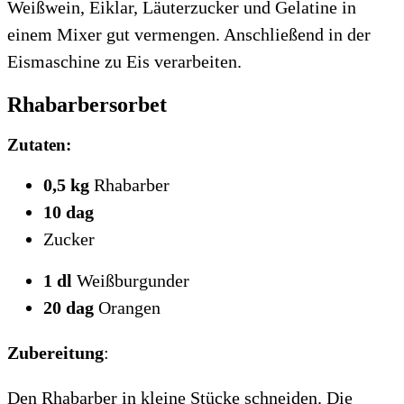
Weißwein, Eiklar, Läuterzucker und Gelatine in
einem Mixer gut vermengen. Anschließend in der
Eismaschine zu Eis verarbeiten.
Rhabarbersorbet
Zutaten:
0,5 kg
Rhabarber
10 dag
Zucker
1 dl
Weißburgunder
20 dag
Orangen
Zubereitung
:
Den Rhabarber in kleine Stücke schneiden. Die