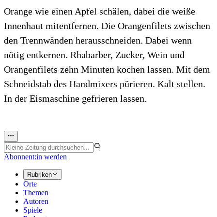
Orange wie einen Apfel schälen, dabei die weiße
Innenhaut mitentfernen. Die Orangenfilets zwischen
den Trennwänden herausschneiden. Dabei wenn
nötig entkernen. Rhabarber, Zucker, Wein und
Orangenfilets zehn Minuten kochen lassen. Mit dem
Schneidstab des Handmixers pürieren. Kalt stellen.
In der Eismaschine gefrieren lassen.
Abonnent:in werden
Rubriken
Orte
Themen
Autoren
Spiele