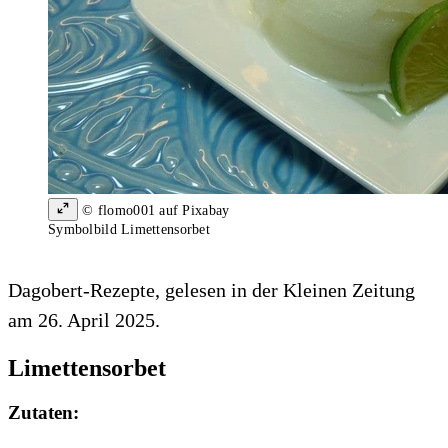
© flomo001 auf Pixabay
Symbolbild Limettensorbet
Dagobert-Rezepte, gelesen in der Kleinen Zeitung
am 26. April 2025.
Limettensorbet
Zutaten: