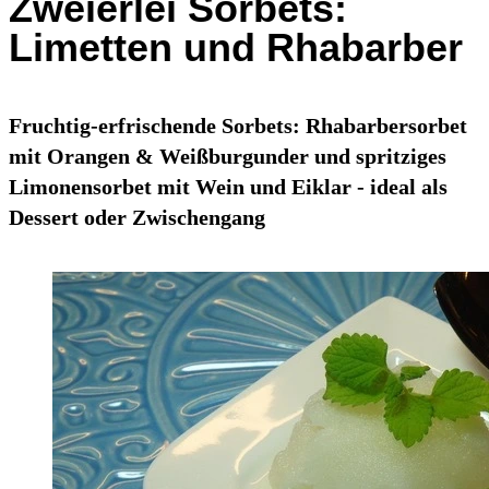
Zweierlei Sorbets:
Limetten und Rhabarber
Fruchtig-erfrischende Sorbets: Rhabarbersorbet
mit Orangen & Weißburgunder und spritziges
Limonensorbet mit Wein und Eiklar - ideal als
Dessert oder Zwischengang