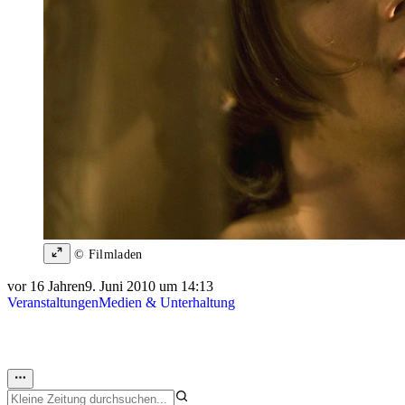
© Filmladen
vor 16 Jahren
9. Juni 2010 um 14:13
Veranstaltungen
Medien & Unterhaltung