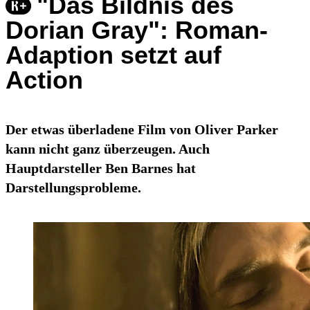
"Das Bildnis des
Dorian Gray": Roman-
Adaption setzt auf
Action
Der etwas überladene Film von Oliver Parker
kann nicht ganz überzeugen. Auch
Hauptdarsteller Ben Barnes hat
Darstellungsprobleme.