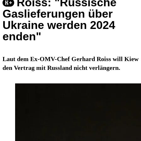
Roiss: "Russische
Gaslieferungen über
Ukraine werden 2024
enden"
Laut dem Ex-OMV-Chef Gerhard Roiss will Kiew
den Vertrag mit Russland nicht verlängern.