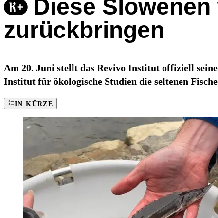
Diese Slowenen 
zurückbringen
Am 20. Juni stellt das Revivo Institut offiziell sei
Institut für ökologische Studien die seltenen Fisc
IN KÜRZE