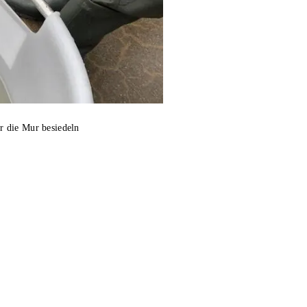
er die Mur besiedeln