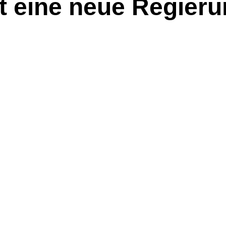
t eine neue Regier