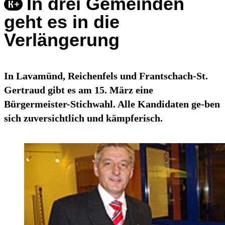
In drei Gemeinden
geht es in die
Verlängerung
In Lavamünd, Reichenfels und Frantschach-St.
Gertraud gibt es am 15. März eine
Bürgermeister-Stichwahl. Alle Kandidaten ge-ben
sich zuversichtlich und kämpferisch.