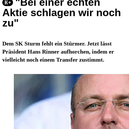
"Bei einer echten
Aktie schlagen wir noch
zu"
Dem SK Sturm fehlt ein Stürmer. Jetzt lässt
Präsident Hans Rinner aufhorchen, indem er
vielleicht noch einem Transfer zustimmt.