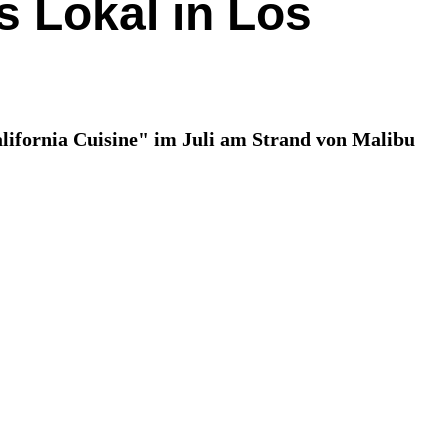
s Lokal in Los
ifornia Cuisine" im Juli am Strand von Malibu