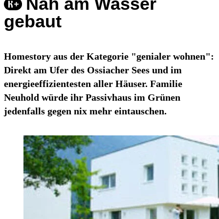
Nah am Wasser
gebaut
Homestory aus der Kategorie "genialer wohnen":
Direkt am Ufer des Ossiacher Sees und im
energieeffizientesten aller Häuser. Familie
Neuhold würde ihr Passivhaus im Grünen
jedenfalls gegen nix mehr eintauschen.