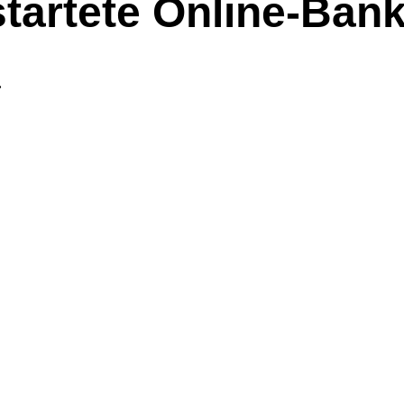
tartete Online-Bank
.