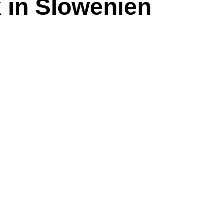
 in Slowenien