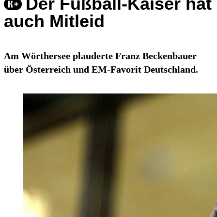
Der Fußball-Kaiser hat
auch Mitleid
Am Wörthersee plauderte Franz Beckenbauer
über Österreich und EM-Favorit Deutschland.