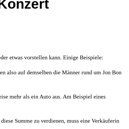
Konzert
eder etwas vorstellen kann. Einige Beispiele:
tten also auf demselben die Männer rund um Jon Bon
se mehr als ein Auto aus. Am Beispiel eines
 diese Summe zu verdienen, muss eine Verkäuferin