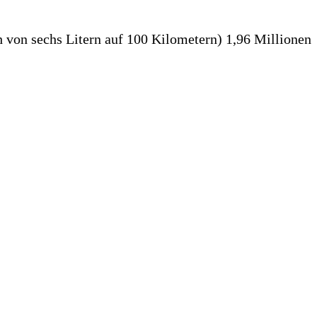
 von sechs Litern auf 100 Kilometern) 1,96 Millionen