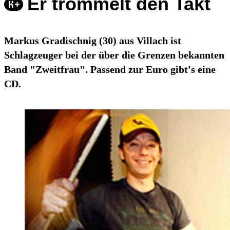
Er trommelt den Takt
Markus Gradischnig (30) aus Villach ist
Schlagzeuger bei der über die Grenzen bekannten
Band "Zweitfrau". Passend zur Euro gibt's eine
CD.