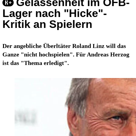
Gelassenheit im ÖFB-
Lager nach "Hicke"-
Kritik an Spielern
Der angebliche Überltäter Roland Linz will das
Ganze "nicht hochspielen". Für Andreas Herzog
ist das "Thema erledigt".