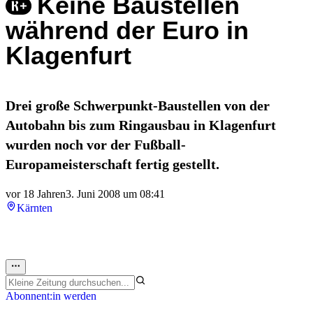
Keine Baustellen
während der Euro in
Klagenfurt
Drei große Schwerpunkt-Baustellen von der
Autobahn bis zum Ringausbau in Klagenfurt
wurden noch vor der Fußball-
Europameisterschaft fertig gestellt.
vor 18 Jahren
3. Juni 2008 um 08:41
Kärnten
Abonnent:in werden