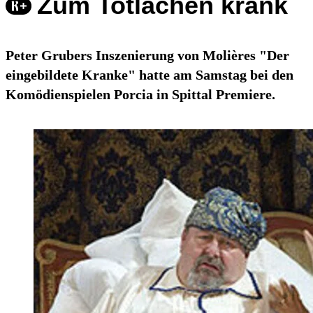
Zum Totlachen krank
Peter Grubers Inszenierung von Molières "Der
eingebildete Kranke" hatte am Samstag bei den
Komödienspielen Porcia in Spittal Premiere.