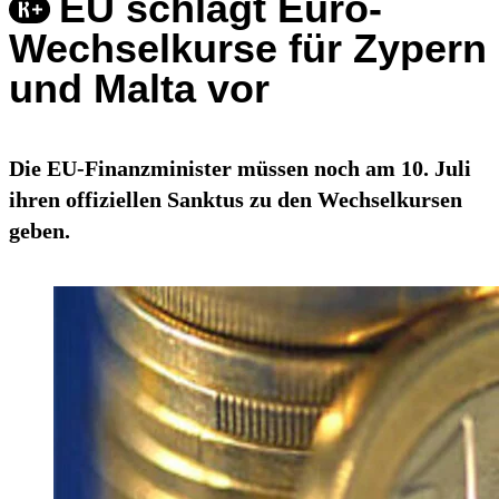
EU schlägt Euro-
Wechselkurse für Zypern
und Malta vor
Die EU-Finanzminister müssen noch am 10. Juli
ihren offiziellen Sanktus zu den Wechselkursen
geben.