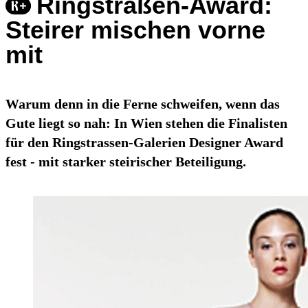
Ringstraßen-Award:
Steirer mischen vorne
mit
Warum denn in die Ferne schweifen, wenn das
Gute liegt so nah: In Wien stehen die Finalisten
für den Ringstrassen-Galerien Designer Award
fest - mit starker steirischer Beteiligung.