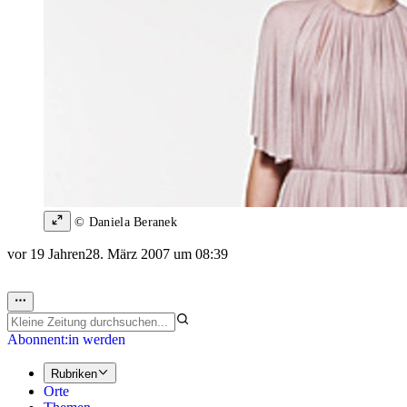
© Daniela Beranek
vor 19 Jahren
28. März 2007 um 08:39
Abonnent:in werden
Rubriken
Orte