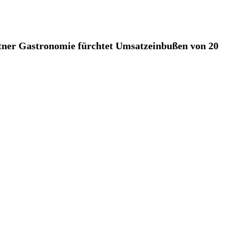
rntner Gastronomie fürchtet Umsatzeinbußen von 20