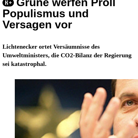
Grüne werfen Pröll
Populismus und
Versagen vor
Lichtenecker ortet Versäumnisse des
Umweltministers, die CO2-Bilanz der Regierung
sei katastrophal.