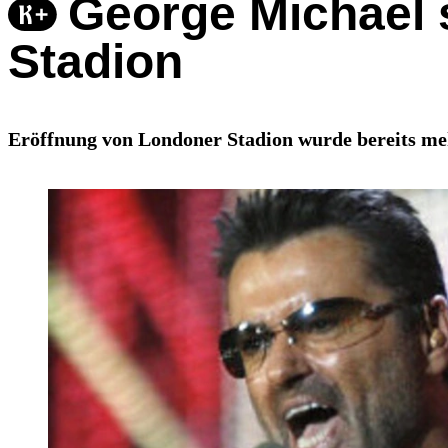
George Michael 
Stadion
Eröffnung von Londoner Stadion wurde bereits meh