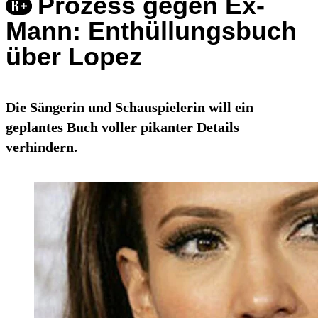
Prozess gegen Ex-
Mann: Enthüllungsbuch
über Lopez
Die Sängerin und Schauspielerin will ein
geplantes Buch voller pikanter Details
verhindern.