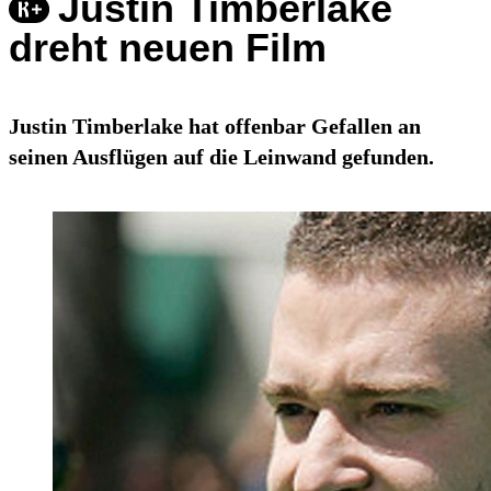
Justin Timberlake
dreht neuen Film
Justin Timberlake hat offenbar Gefallen an
seinen Ausflügen auf die Leinwand gefunden.