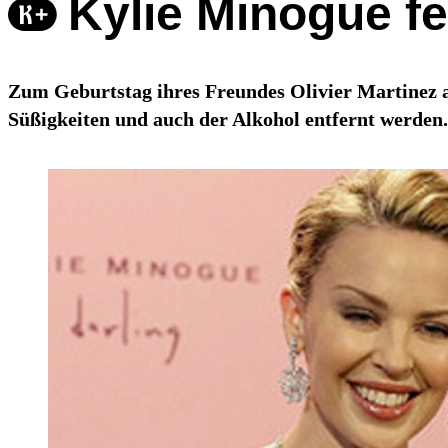
Kylie Minogue fe
Zum Geburtstag ihres Freundes Olivier Martinez a
Süßigkeiten und auch der Alkohol entfernt werden.