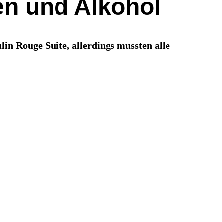
en und Alkohol
n Rouge Suite, allerdings mussten alle