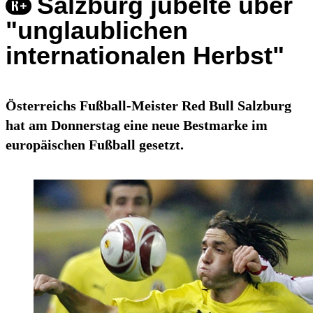
Salzburg jubelte über
"unglaublichen
internationalen Herbst"
Österreichs Fußball-Meister Red Bull Salzburg
hat am Donnerstag eine neue Bestmarke im
europäischen Fußball gesetzt.